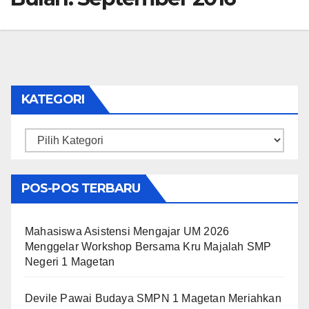
KATEGORI
Kategori
POS-POS TERBARU
Mahasiswa Asistensi Mengajar UM 2026
Menggelar Workshop Bersama Kru Majalah SMP
Negeri 1 Magetan
Devile Pawai Budaya SMPN 1 Magetan Meriahkan