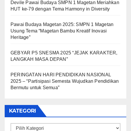
Devile Pawai Budaya SMPN 1 Magetan Meriahkan
HUT ke-79 dengan Tema Harmony in Diversity
Pawai Budaya Magetan 2025: SMPN 1 Magetan
Usung Tema “Magetan Bambu Kreatif Inovasi
Heritage”
GEBYAR P5 SNESMA 2025 “JEJAK KARAKTER,
LANGKAH MASA DEPAN”
PERINGATAN HARI PENDIDIKAN NASIONAL
2025 – “Partisipasi Semesta Wujudkan Pendidikan
Bermutu untuk Semua”
KATEGORI
Kategori