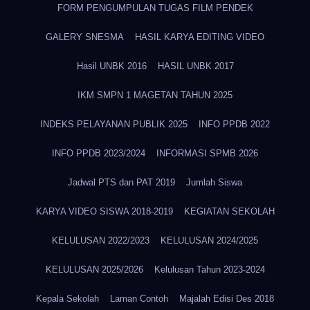
FORM PENGUMPULAN TUGAS FILM PENDEK
GALERY SNESMA
HASIL KARYA EDITING VIDEO
Hasil UNBK 2016
HASIL UNBK 2017
IKM SMPN 1 MAGETAN TAHUN 2025
INDEKS PELAYANAN PUBLIK 2025
INFO PPDB 2022
INFO PPDB 2023/2024
INFORMASI SPMB 2026
Jadwal PTS dan PAT 2019
Jumlah Siswa
KARYA VIDEO SISWA 2018-2019
KEGIATAN SEKOLAH
KELULUSAN 2022/2023
KELULUSAN 2024/2025
KELULUSAN 2025/2026
Kelulusan Tahun 2023-2024
Kepala Sekolah
Laman Contoh
Majalah Edisi Des 2018