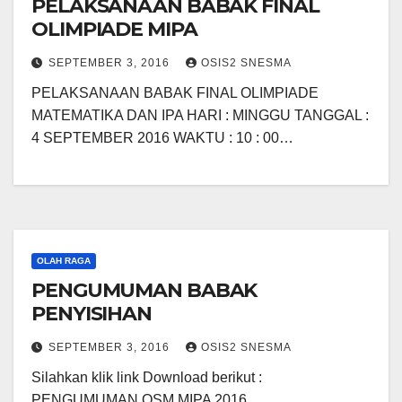
PELAKSANAAN BABAK FINAL
OLIMPIADE MIPA
SEPTEMBER 3, 2016
OSIS2 SNESMA
PELAKSANAAN BABAK FINAL OLIMPIADE
MATEMATIKA DAN IPA HARI : MINGGU TANGGAL :
4 SEPTEMBER 2016 WAKTU : 10 : 00…
OLAH RAGA
PENGUMUMAN BABAK
PENYISIHAN
SEPTEMBER 3, 2016
OSIS2 SNESMA
Silahkan klik link Download berikut :
PENGUMUMAN OSM MIPA 2016