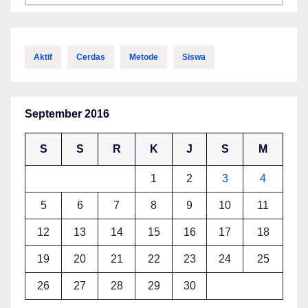
Aktif
Cerdas
Metode
Siswa
September 2016
S
S
R
K
J
S
M
1
2
3
4
5
6
7
8
9
10
11
12
13
14
15
16
17
18
19
20
21
22
23
24
25
26
27
28
29
30