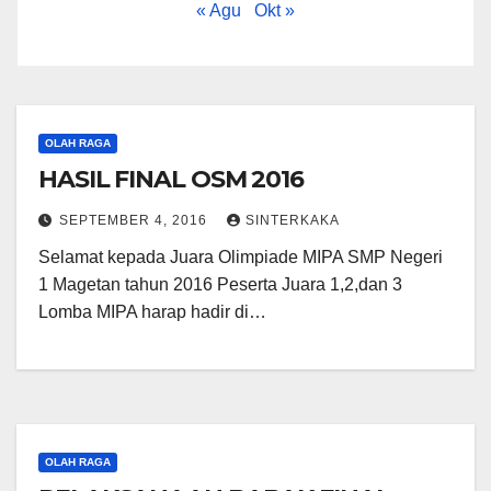
« Agu
Okt »
OLAH RAGA
HASIL FINAL OSM 2016
SEPTEMBER 4, 2016
SINTERKAKA
Selamat kepada Juara Olimpiade MIPA SMP Negeri
1 Magetan tahun 2016 Peserta Juara 1,2,dan 3
Lomba MIPA harap hadir di…
OLAH RAGA