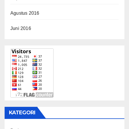
Agustus 2016
Juni 2016
KATEGORI