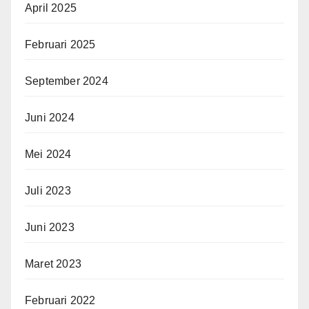
April 2025
Februari 2025
September 2024
Juni 2024
Mei 2024
Juli 2023
Juni 2023
Maret 2023
Februari 2022