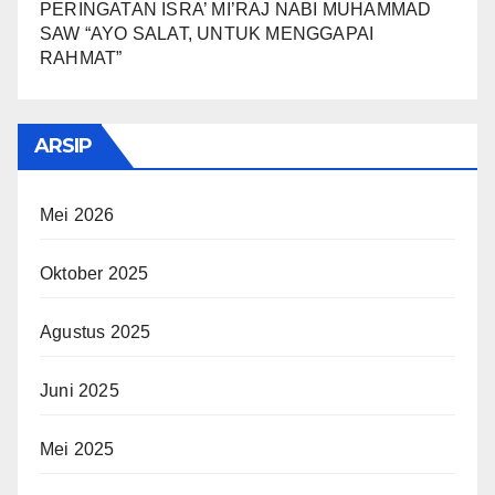
PERINGATAN ISRA’ MI’RAJ NABI MUHAMMAD
SAW “AYO SALAT, UNTUK MENGGAPAI
RAHMAT”
ARSIP
Mei 2026
Oktober 2025
Agustus 2025
Juni 2025
Mei 2025