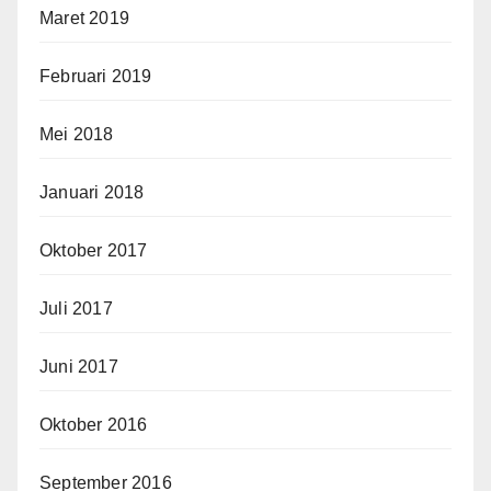
Maret 2019
Februari 2019
Mei 2018
Januari 2018
Oktober 2017
Juli 2017
Juni 2017
Oktober 2016
September 2016