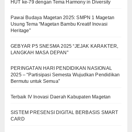
HUT ke-79 dengan Tema Harmony in Diversity
Pawai Budaya Magetan 2025: SMPN 1 Magetan
Usung Tema “Magetan Bambu Kreatif Inovasi
Heritage”
GEBYAR P5 SNESMA 2025 “JEJAK KARAKTER,
LANGKAH MASA DEPAN”
PERINGATAN HARI PENDIDIKAN NASIONAL
2025 – “Partisipasi Semesta Wujudkan Pendidikan
Bermutu untuk Semua”
Terbaik IV Inovasi Daerah Kabupaten Magetan
SISTEM PRESENSI DIGITAL BERBASIS SMART
CARD