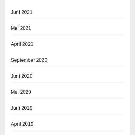
Juni 2021
Mei 2021
April 2021
September 2020
Juni 2020
Mei 2020
Juni 2019
April 2019