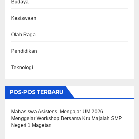
Budaya
Kesiswaan
Olah Raga
Pendidikan
Teknologi
POS-POS TERBARU
Mahasiswa Asistensi Mengajar UM 2026
Menggelar Workshop Bersama Kru Majalah SMP
Negeri 1 Magetan