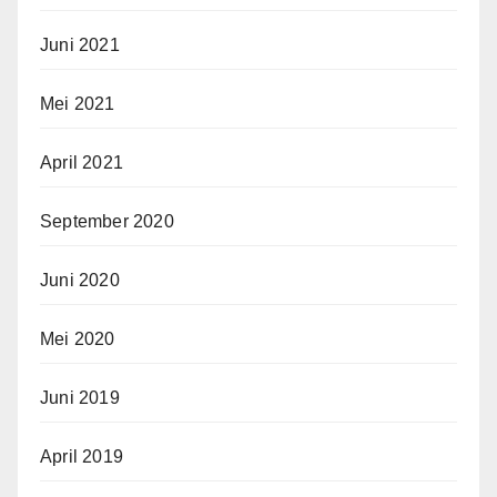
Juni 2021
Mei 2021
April 2021
September 2020
Juni 2020
Mei 2020
Juni 2019
April 2019