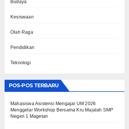
Budaya
Kesiswaan
Olah Raga
Pendidikan
Teknologi
POS-POS TERBARU
Mahasiswa Asistensi Mengajar UM 2026
Menggelar Workshop Bersama Kru Majalah SMP
Negeri 1 Magetan