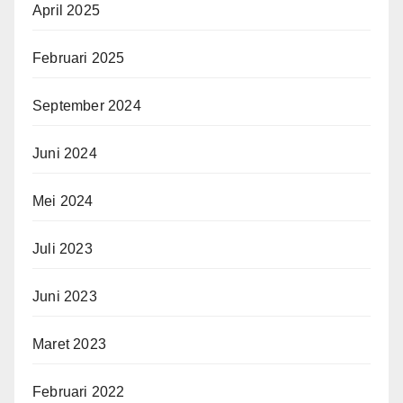
April 2025
Februari 2025
September 2024
Juni 2024
Mei 2024
Juli 2023
Juni 2023
Maret 2023
Februari 2022