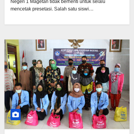
Negeri 1 Magetan tidak berhenti untuk selalu
mencetak presetasi. Salah satu siswi…