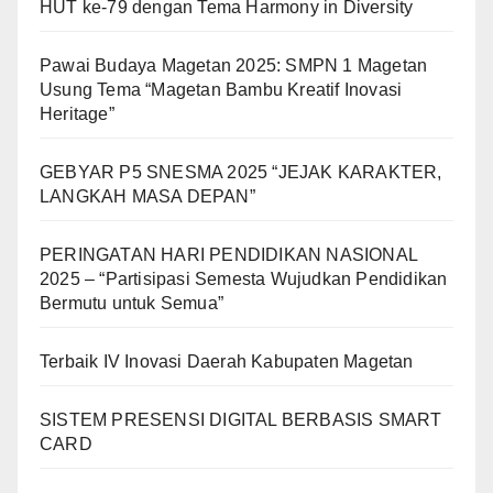
HUT ke-79 dengan Tema Harmony in Diversity
Pawai Budaya Magetan 2025: SMPN 1 Magetan
Usung Tema “Magetan Bambu Kreatif Inovasi
Heritage”
GEBYAR P5 SNESMA 2025 “JEJAK KARAKTER,
LANGKAH MASA DEPAN”
PERINGATAN HARI PENDIDIKAN NASIONAL
2025 – “Partisipasi Semesta Wujudkan Pendidikan
Bermutu untuk Semua”
Terbaik IV Inovasi Daerah Kabupaten Magetan
SISTEM PRESENSI DIGITAL BERBASIS SMART
CARD