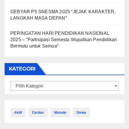
GEBYAR P5 SNESMA 2025 “JEJAK KARAKTER,
LANGKAH MASA DEPAN”
PERINGATAN HARI PENDIDIKAN NASIONAL
2025 – “Partisipasi Semesta Wujudkan Pendidikan
Bermutu untuk Semua”
KATEGORI
Kategori
Aktif
Cerdas
Metode
Siswa