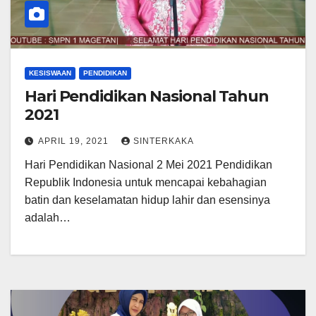
KESISWAAN
PENDIDIKAN
Hari Pendidikan Nasional Tahun
2021
APRIL 19, 2021
SINTERKAKA
Hari Pendidikan Nasional 2 Mei 2021 Pendidikan
Republik Indonesia untuk mencapai kebahagian
batin dan keselamatan hidup lahir dan esensinya
adalah…