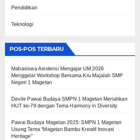
Pendidikan
Teknologi
POS-POS TERBARU
Mahasiswa Asistensi Mengajar UM 2026
Menggelar Workshop Bersama Kru Majalah SMP
Negeri 1 Magetan
Devile Pawai Budaya SMPN 1 Magetan Meriahkan
HUT ke-79 dengan Tema Harmony in Diversity
Pawai Budaya Magetan 2025: SMPN 1 Magetan
Usung Tema “Magetan Bambu Kreatif Inovasi
Heritage”