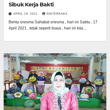
Sibuk Kerja Bakti
APRIL 19, 2021
SINTERKAKA
Berita snesma Sahabat snesma , hari ini Sabtu , 17
April 2021 , tidak seperti biasa , hari ini kita…