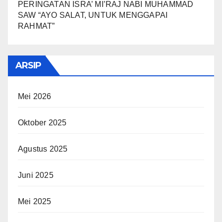
PERINGATAN ISRA’ MI’RAJ NABI MUHAMMAD
SAW “AYO SALAT, UNTUK MENGGAPAI
RAHMAT”
ARSIP
Mei 2026
Oktober 2025
Agustus 2025
Juni 2025
Mei 2025