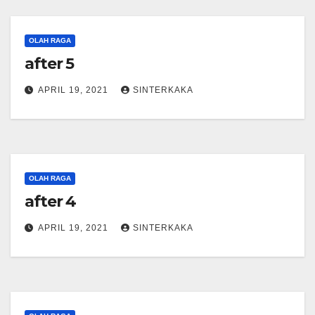
OLAH RAGA
after 5
APRIL 19, 2021
SINTERKAKA
OLAH RAGA
after 4
APRIL 19, 2021
SINTERKAKA