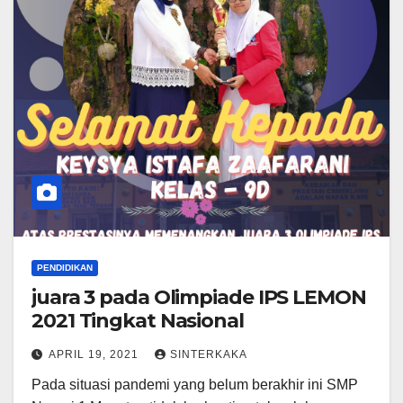
PENDIDIKAN
juara 3 pada Olimpiade IPS LEMON
2021 Tingkat Nasional
APRIL 19, 2021
SINTERKAKA
Pada situasi pandemi yang belum berakhir ini SMP