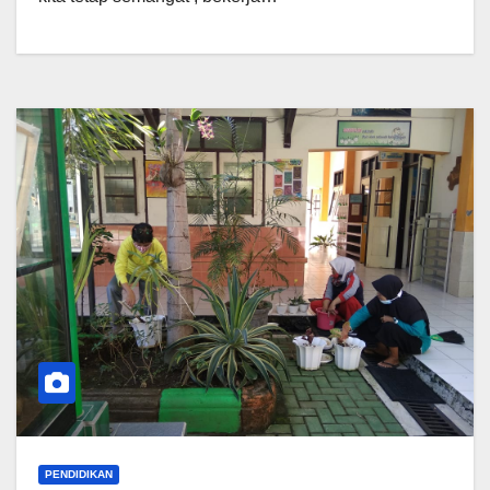
PENDIDIKAN