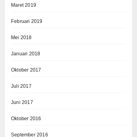
Maret 2019
Februari 2019
Mei 2018
Januari 2018
Oktober 2017
Juli 2017
Juni 2017
Oktober 2016
September 2016