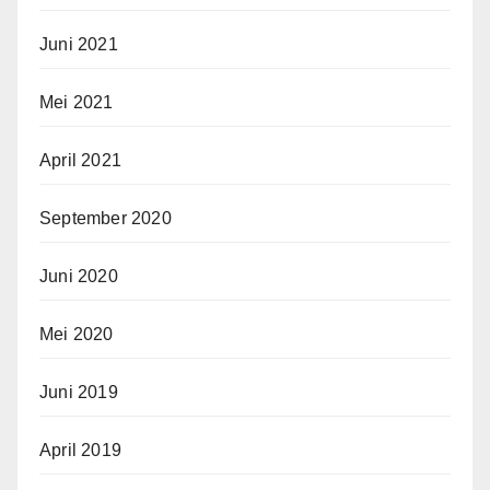
Juni 2021
Mei 2021
April 2021
September 2020
Juni 2020
Mei 2020
Juni 2019
April 2019