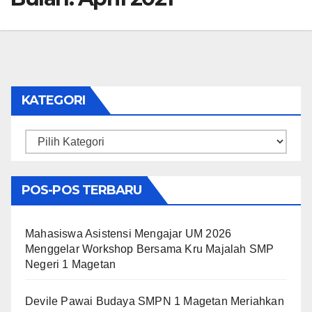
KATEGORI
Kategori
POS-POS TERBARU
Mahasiswa Asistensi Mengajar UM 2026
Menggelar Workshop Bersama Kru Majalah SMP
Negeri 1 Magetan
Devile Pawai Budaya SMPN 1 Magetan Meriahkan