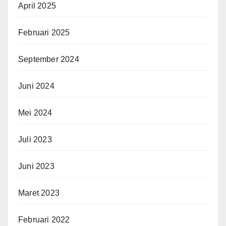
April 2025
Februari 2025
September 2024
Juni 2024
Mei 2024
Juli 2023
Juni 2023
Maret 2023
Februari 2022