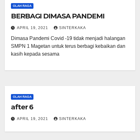
OLAH RAGA
BERBAGI DIMASA PANDEMI
APRIL 19, 2021
SINTERKAKA
Dimasa Pandemi Covid -19 tidak menjadi halangan
SMPN 1 Magetan untuk terus berbagi kebaikan dan
kasih kepada sesama
OLAH RAGA
after 6
APRIL 19, 2021
SINTERKAKA