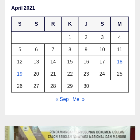
April 2021
S
S
R
K
J
S
M
1
2
3
4
5
6
7
8
9
10
11
12
13
14
15
16
17
18
19
20
21
22
23
24
25
26
27
28
29
30
« Sep
Mei »