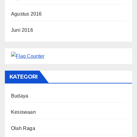
Agustus 2016
Juni 2016
KATEGORI
Budaya
Kesiswaan
Olah Raga