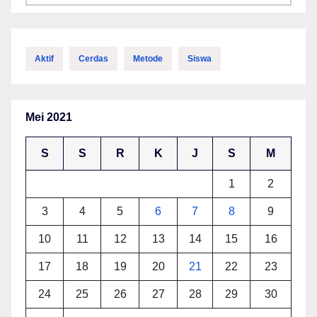
Aktif
Cerdas
Metode
Siswa
Mei 2021
S
S
R
K
J
S
M
1
2
3
4
5
6
7
8
9
10
11
12
13
14
15
16
17
18
19
20
21
22
23
24
25
26
27
28
29
30