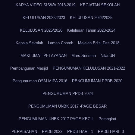
KARYA VIDEO SISWA 2018-2019
KEGIATAN SEKOLAH
KELULUSAN 2022/2023
KELULUSAN 2024/2025
KELULUSAN 2025/2026
Kelulusan Tahun 2023-2024
Kepala Sekolah
Laman Contoh
Majalah Edisi Des 2018
MAKLUMAT PELAYANAN
Mars Snesma
Nilai UN
Pembangunan Masjid
PENGUMUMAN KELULUSAN 2021-2022
Pengumuman OSM MIPA 2016
PENGUMUMAN PPDB 2020
PENGUMUMAN PPDB 2024
PENGUMUMAN UNBK 2017 -PAGE BESAR
PENGUMUMAN UNBK 2017-PAGE KECIL
Perangkat
PERPISAHAN
PPDB 2022
PPDB HARI -1
PPDB HARI -3