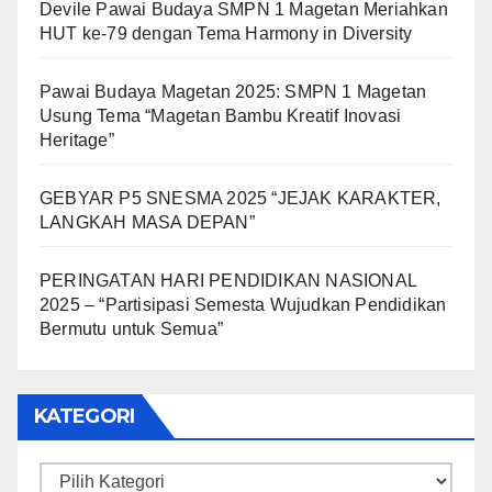
Devile Pawai Budaya SMPN 1 Magetan Meriahkan
HUT ke-79 dengan Tema Harmony in Diversity
Pawai Budaya Magetan 2025: SMPN 1 Magetan
Usung Tema “Magetan Bambu Kreatif Inovasi
Heritage”
GEBYAR P5 SNESMA 2025 “JEJAK KARAKTER,
LANGKAH MASA DEPAN”
PERINGATAN HARI PENDIDIKAN NASIONAL
2025 – “Partisipasi Semesta Wujudkan Pendidikan
Bermutu untuk Semua”
KATEGORI
Kategori