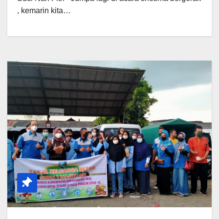
, kemarin kita…