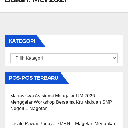
KATEGORI
Kategori
POS-POS TERBARU
Mahasiswa Asistensi Mengajar UM 2026
Menggelar Workshop Bersama Kru Majalah SMP
Negeri 1 Magetan
Devile Pawai Budaya SMPN 1 Magetan Meriahkan