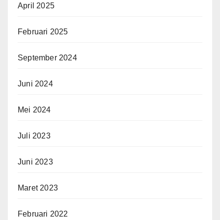
April 2025
Februari 2025
September 2024
Juni 2024
Mei 2024
Juli 2023
Juni 2023
Maret 2023
Februari 2022