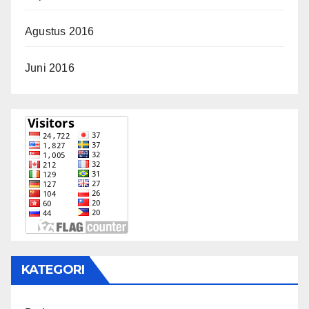
Agustus 2016
Juni 2016
KATEGORI