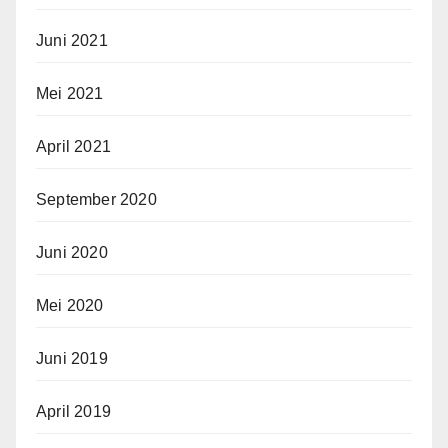
Juni 2021
Mei 2021
April 2021
September 2020
Juni 2020
Mei 2020
Juni 2019
April 2019