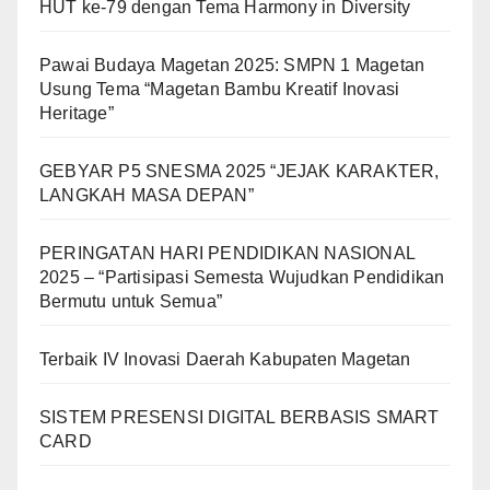
HUT ke-79 dengan Tema Harmony in Diversity
Pawai Budaya Magetan 2025: SMPN 1 Magetan
Usung Tema “Magetan Bambu Kreatif Inovasi
Heritage”
GEBYAR P5 SNESMA 2025 “JEJAK KARAKTER,
LANGKAH MASA DEPAN”
PERINGATAN HARI PENDIDIKAN NASIONAL
2025 – “Partisipasi Semesta Wujudkan Pendidikan
Bermutu untuk Semua”
Terbaik IV Inovasi Daerah Kabupaten Magetan
SISTEM PRESENSI DIGITAL BERBASIS SMART
CARD