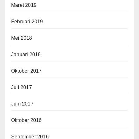
Maret 2019
Februari 2019
Mei 2018
Januari 2018
Oktober 2017
Juli 2017
Juni 2017
Oktober 2016
September 2016