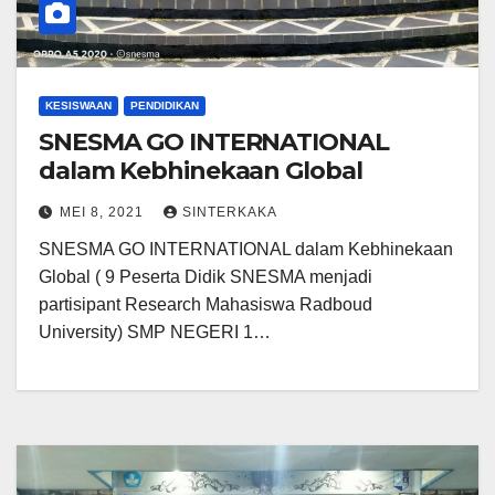
KESISWAAN
PENDIDIKAN
SNESMA GO INTERNATIONAL
dalam Kebhinekaan Global
MEI 8, 2021
SINTERKAKA
SNESMA GO INTERNATIONAL dalam Kebhinekaan
Global ( 9 Peserta Didik SNESMA menjadi
partisipant Research Mahasiswa Radboud
University) SMP NEGERI 1…