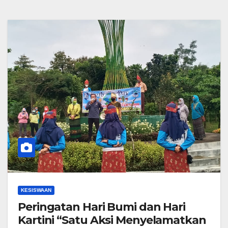
KESISWAAN
Peringatan Hari Bumi dan Hari
Kartini “Satu Aksi Menyelamatkan