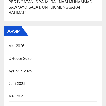
PERINGATAN ISRA’ MI’RAJ NABI MUHAMMAD
SAW “AYO SALAT, UNTUK MENGGAPAI
RAHMAT”
ARSIP
Mei 2026
Oktober 2025
Agustus 2025
Juni 2025
Mei 2025