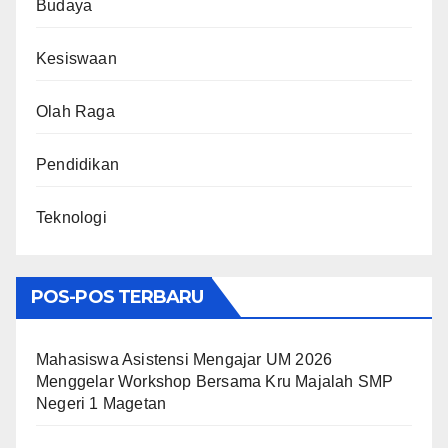
Budaya
Kesiswaan
Olah Raga
Pendidikan
Teknologi
POS-POS TERBARU
Mahasiswa Asistensi Mengajar UM 2026
Menggelar Workshop Bersama Kru Majalah SMP
Negeri 1 Magetan