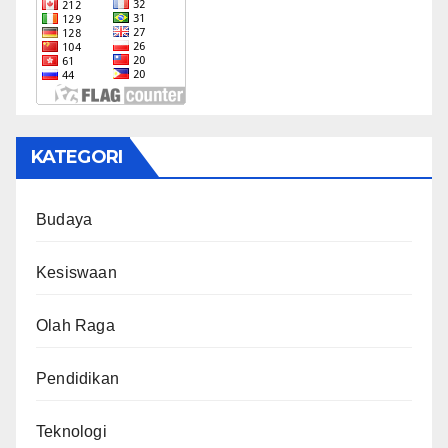
KATEGORI
Budaya
Kesiswaan
Olah Raga
Pendidikan
Teknologi