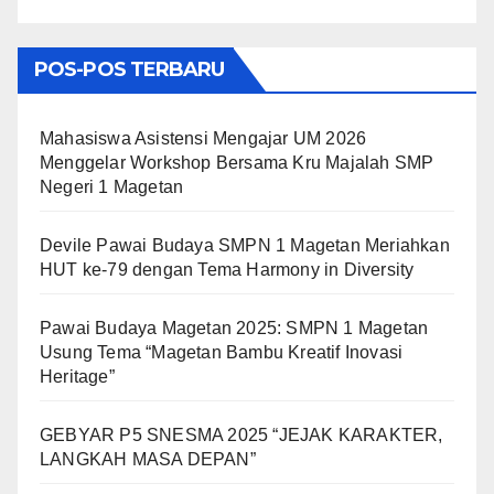
POS-POS TERBARU
Mahasiswa Asistensi Mengajar UM 2026
Menggelar Workshop Bersama Kru Majalah SMP
Negeri 1 Magetan
Devile Pawai Budaya SMPN 1 Magetan Meriahkan
HUT ke-79 dengan Tema Harmony in Diversity
Pawai Budaya Magetan 2025: SMPN 1 Magetan
Usung Tema “Magetan Bambu Kreatif Inovasi
Heritage”
GEBYAR P5 SNESMA 2025 “JEJAK KARAKTER,
LANGKAH MASA DEPAN”