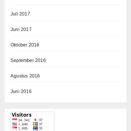
Juli 2017
Juni 2017
Oktober 2016
September 2016
Agustus 2016
Juni 2016