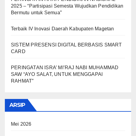
2025 – “Partisipasi Semesta Wujudkan Pendidikan
Bermutu untuk Semua”
Terbaik IV Inovasi Daerah Kabupaten Magetan
SISTEM PRESENSI DIGITAL BERBASIS SMART
CARD
PERINGATAN ISRA’ MI’RAJ NABI MUHAMMAD
SAW “AYO SALAT, UNTUK MENGGAPAI
RAHMAT”
ARSIP
Mei 2026