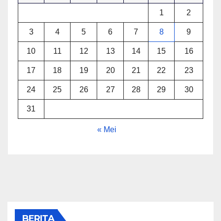
1
2
3
4
5
6
7
8
9
10
11
12
13
14
15
16
17
18
19
20
21
22
23
24
25
26
27
28
29
30
31
« Mei
BERITA