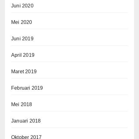
Juni 2020
Mei 2020
Juni 2019
April 2019
Maret 2019
Februari 2019
Mei 2018
Januari 2018
Oktober 2017