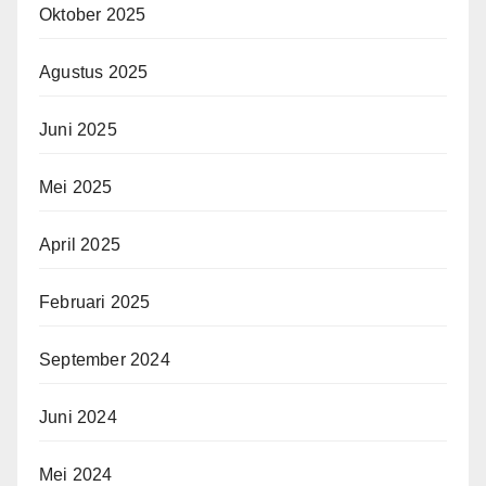
Oktober 2025
Agustus 2025
Juni 2025
Mei 2025
April 2025
Februari 2025
September 2024
Juni 2024
Mei 2024