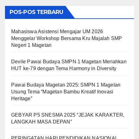
POS-POS TERBARU
Mahasiswa Asistensi Mengajar UM 2026
Menggelar Workshop Bersama Kru Majalah SMP
Negeri 1 Magetan
Devile Pawai Budaya SMPN 1 Magetan Meriahkan
HUT ke-79 dengan Tema Harmony in Diversity
Pawai Budaya Magetan 2025: SMPN 1 Magetan
Usung Tema “Magetan Bambu Kreatif Inovasi
Heritage”
GEBYAR P5 SNESMA 2025 “JEJAK KARAKTER,
LANGKAH MASA DEPAN”
PERINGATAN HARI PENDIDIKAN NASIONAL