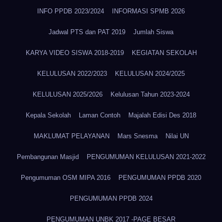
INFO PPDB 2023/2024
INFORMASI SPMB 2026
Jadwal PTS dan PAT 2019
Jumlah Siswa
KARYA VIDEO SISWA 2018-2019
KEGIATAN SEKOLAH
KELULUSAN 2022/2023
KELULUSAN 2024/2025
KELULUSAN 2025/2026
Kelulusan Tahun 2023-2024
Kepala Sekolah
Laman Contoh
Majalah Edisi Des 2018
MAKLUMAT PELAYANAN
Mars Snesma
Nilai UN
Pembangunan Masjid
PENGUMUMAN KELULUSAN 2021-2022
Pengumuman OSM MIPA 2016
PENGUMUMAN PPDB 2020
PENGUMUMAN PPDB 2024
PENGUMUMAN UNBK 2017 -PAGE BESAR