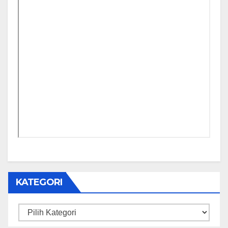
KATEGORI
Kategori