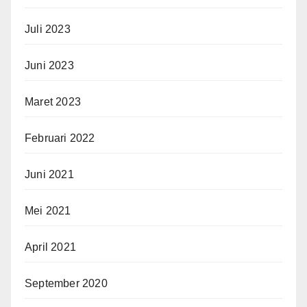
Juli 2023
Juni 2023
Maret 2023
Februari 2022
Juni 2021
Mei 2021
April 2021
September 2020