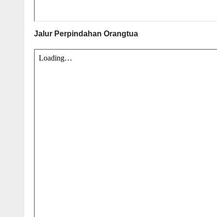
Jalur Perpindahan Orangtua