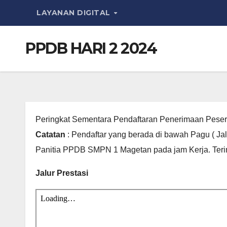
LAYANAN DIGITAL
PPDB HARI 2 2024
Peringkat Sementara Pendaftaran Penerimaan Peser
Catatan
: Pendaftar yang berada di bawah Pagu ( Ja
Panitia PPDB SMPN 1 Magetan pada jam Kerja. Ter
Jalur Prestasi