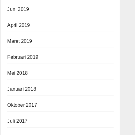
Juni 2019
April 2019
Maret 2019
Februari 2019
Mei 2018
Januari 2018
Oktober 2017
Juli 2017