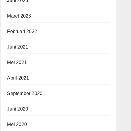
Juni 2023
Maret 2023
Februari 2022
Juni 2021
Mei 2021
April 2021
September 2020
Juni 2020
Mei 2020