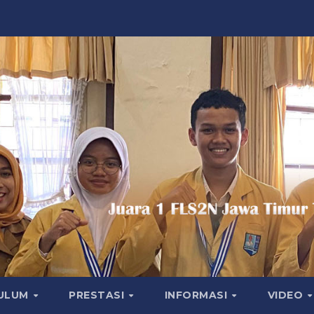
KULUM
PRESTASI
INFORMASI
VIDEO