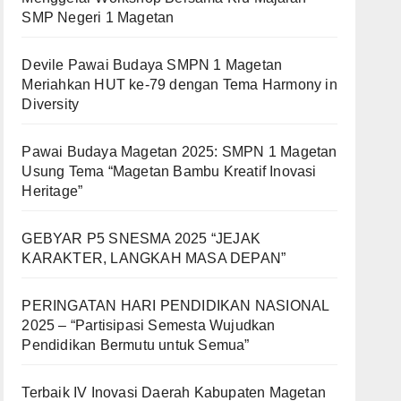
SMP Negeri 1 Magetan
Devile Pawai Budaya SMPN 1 Magetan
Meriahkan HUT ke-79 dengan Tema Harmony in
Diversity
Pawai Budaya Magetan 2025: SMPN 1 Magetan
Usung Tema “Magetan Bambu Kreatif Inovasi
Heritage”
GEBYAR P5 SNESMA 2025 “JEJAK
KARAKTER, LANGKAH MASA DEPAN”
PERINGATAN HARI PENDIDIKAN NASIONAL
2025 – “Partisipasi Semesta Wujudkan
Pendidikan Bermutu untuk Semua”
Terbaik IV Inovasi Daerah Kabupaten Magetan