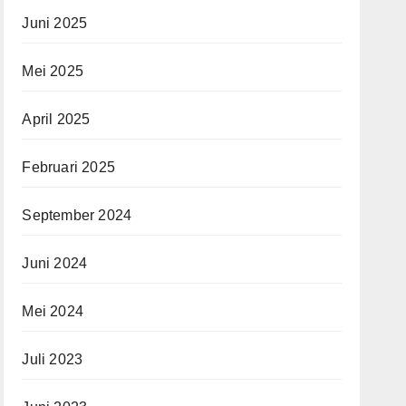
Juni 2025
Mei 2025
April 2025
Februari 2025
September 2024
Juni 2024
Mei 2024
Juli 2023