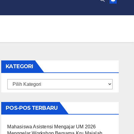
KATEGORI
Kategori
POS-POS TERBARU
Mahasiswa Asistensi Mengajar UM 2026
Menggelar Workshop Bersama Kru Majalah