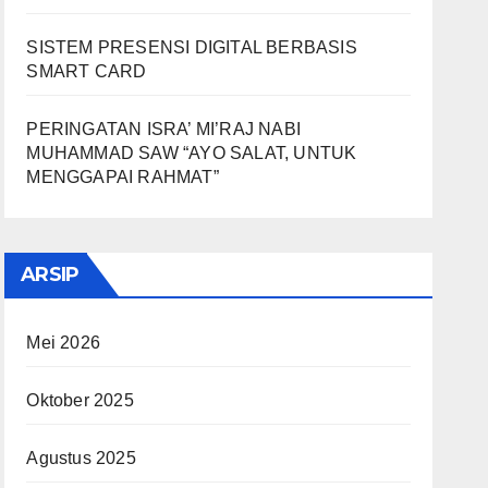
SISTEM PRESENSI DIGITAL BERBASIS
SMART CARD
PERINGATAN ISRA’ MI’RAJ NABI
MUHAMMAD SAW “AYO SALAT, UNTUK
MENGGAPAI RAHMAT”
ARSIP
Mei 2026
Oktober 2025
Agustus 2025