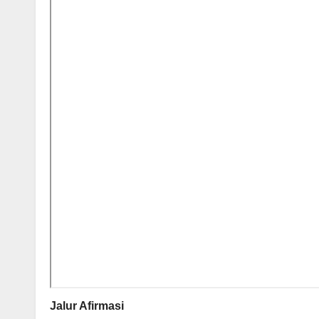
Jalur Afirmasi