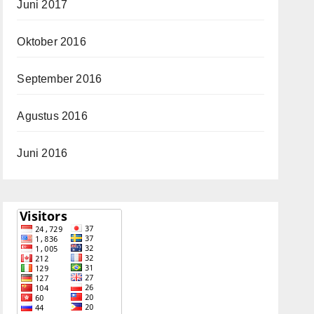
Juni 2017
Oktober 2016
September 2016
Agustus 2016
Juni 2016