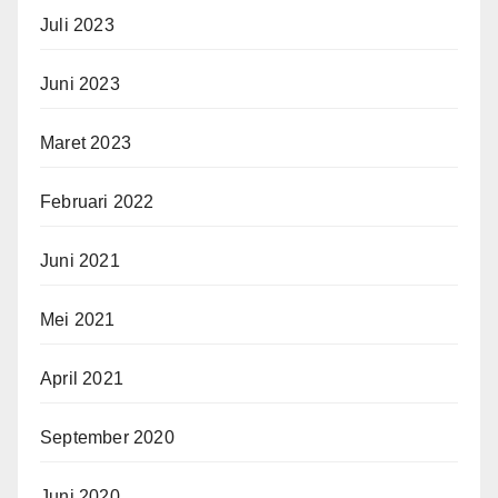
Juli 2023
Juni 2023
Maret 2023
Februari 2022
Juni 2021
Mei 2021
April 2021
September 2020
Juni 2020