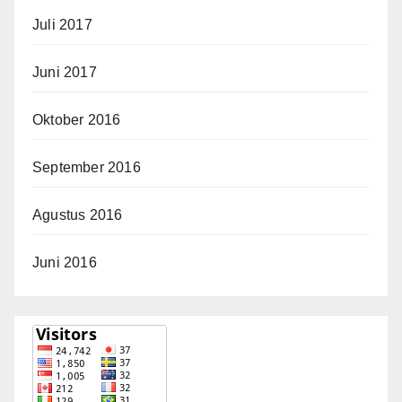
Juli 2017
Juni 2017
Oktober 2016
September 2016
Agustus 2016
Juni 2016