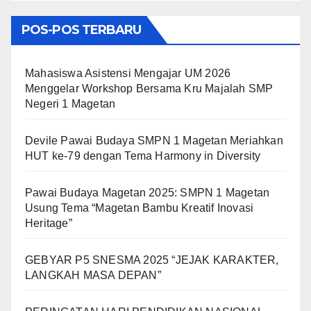
POS-POS TERBARU
Mahasiswa Asistensi Mengajar UM 2026
Menggelar Workshop Bersama Kru Majalah SMP
Negeri 1 Magetan
Devile Pawai Budaya SMPN 1 Magetan Meriahkan
HUT ke-79 dengan Tema Harmony in Diversity
Pawai Budaya Magetan 2025: SMPN 1 Magetan
Usung Tema “Magetan Bambu Kreatif Inovasi
Heritage”
GEBYAR P5 SNESMA 2025 “JEJAK KARAKTER,
LANGKAH MASA DEPAN”