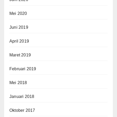
Mei 2020
Juni 2019
April 2019
Maret 2019
Februari 2019
Mei 2018
Januari 2018
Oktober 2017