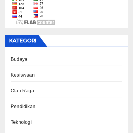
KATEGORI
Budaya
Kesiswaan
Olah Raga
Pendidikan
Teknologi