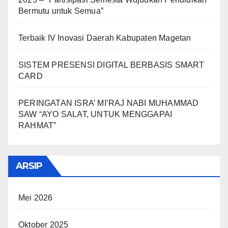
Bermutu untuk Semua”
Terbaik IV Inovasi Daerah Kabupaten Magetan
SISTEM PRESENSI DIGITAL BERBASIS SMART
CARD
PERINGATAN ISRA’ MI’RAJ NABI MUHAMMAD
SAW “AYO SALAT, UNTUK MENGGAPAI
RAHMAT”
ARSIP
Mei 2026
Oktober 2025