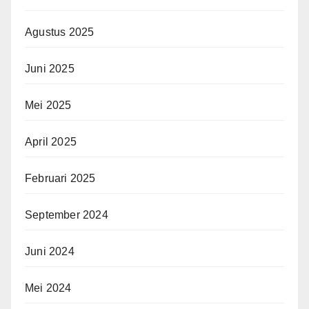
Agustus 2025
Juni 2025
Mei 2025
April 2025
Februari 2025
September 2024
Juni 2024
Mei 2024