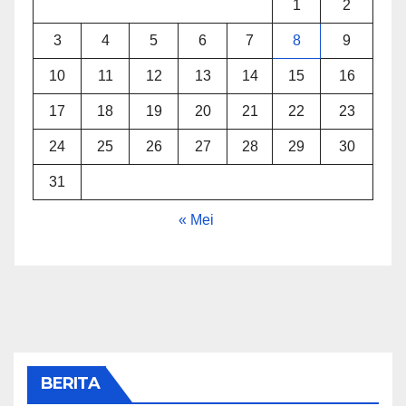
1
2
3
4
5
6
7
8
9
10
11
12
13
14
15
16
17
18
19
20
21
22
23
24
25
26
27
28
29
30
31
« Mei
BERITA