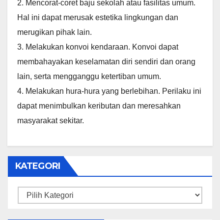
2. Mencorat-coret baju sekolah atau fasilitas umum.
Hal ini dapat merusak estetika lingkungan dan
merugikan pihak lain.
3. Melakukan konvoi kendaraan. Konvoi dapat
membahayakan keselamatan diri sendiri dan orang
lain, serta mengganggu ketertiban umum.
4. Melakukan hura-hura yang berlebihan. Perilaku ini
dapat menimbulkan keributan dan meresahkan
masyarakat sekitar.
KATEGORI
Kategori