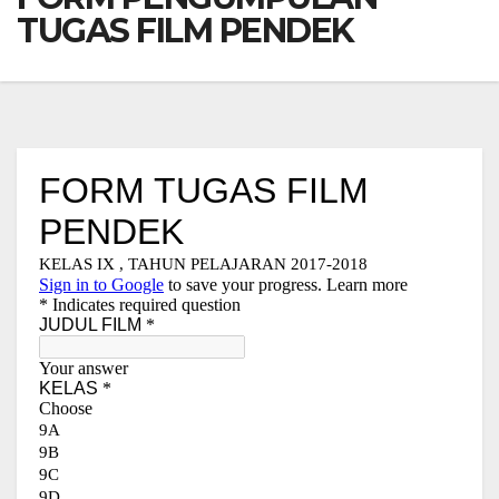
TUGAS FILM PENDEK