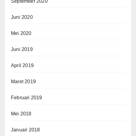
September 2020
Juni 2020
Mei 2020
Juni 2019
April 2019
Maret 2019
Februari 2019
Mei 2018
Januari 2018