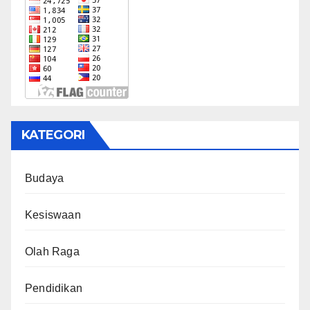
KATEGORI
Budaya
Kesiswaan
Olah Raga
Pendidikan