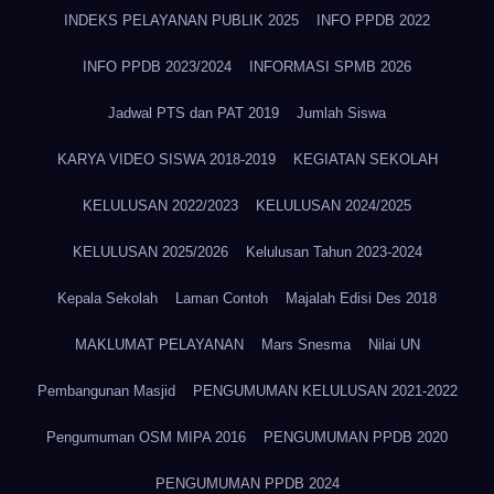
INDEKS PELAYANAN PUBLIK 2025
INFO PPDB 2022
INFO PPDB 2023/2024
INFORMASI SPMB 2026
Jadwal PTS dan PAT 2019
Jumlah Siswa
KARYA VIDEO SISWA 2018-2019
KEGIATAN SEKOLAH
KELULUSAN 2022/2023
KELULUSAN 2024/2025
KELULUSAN 2025/2026
Kelulusan Tahun 2023-2024
Kepala Sekolah
Laman Contoh
Majalah Edisi Des 2018
MAKLUMAT PELAYANAN
Mars Snesma
Nilai UN
Pembangunan Masjid
PENGUMUMAN KELULUSAN 2021-2022
Pengumuman OSM MIPA 2016
PENGUMUMAN PPDB 2020
PENGUMUMAN PPDB 2024