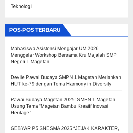
Teknologi
POS-POS TERBARU
Mahasiswa Asistensi Mengajar UM 2026
Menggelar Workshop Bersama Kru Majalah SMP
Negeri 1 Magetan
Devile Pawai Budaya SMPN 1 Magetan Meriahkan
HUT ke-79 dengan Tema Harmony in Diversity
Pawai Budaya Magetan 2025: SMPN 1 Magetan
Usung Tema “Magetan Bambu Kreatif Inovasi
Heritage”
GEBYAR P5 SNESMA 2025 “JEJAK KARAKTER,