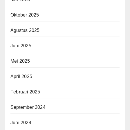
Oktober 2025
Agustus 2025
Juni 2025
Mei 2025
April 2025
Februari 2025
September 2024
Juni 2024