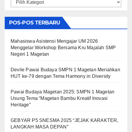
Kategori
POS-POS TERBARU
Mahasiswa Asistensi Mengajar UM 2026
Menggelar Workshop Bersama Kru Majalah SMP
Negeri 1 Magetan
Devile Pawai Budaya SMPN 1 Magetan Meriahkan
HUT ke-79 dengan Tema Harmony in Diversity
Pawai Budaya Magetan 2025: SMPN 1 Magetan
Usung Tema “Magetan Bambu Kreatif Inovasi
Heritage”
GEBYAR P5 SNESMA 2025 “JEJAK KARAKTER,
LANGKAH MASA DEPAN”