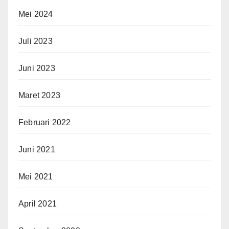
Mei 2024
Juli 2023
Juni 2023
Maret 2023
Februari 2022
Juni 2021
Mei 2021
April 2021