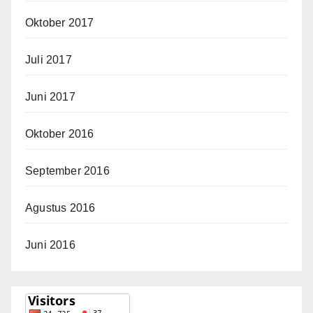
Oktober 2017
Juli 2017
Juni 2017
Oktober 2016
September 2016
Agustus 2016
Juni 2016