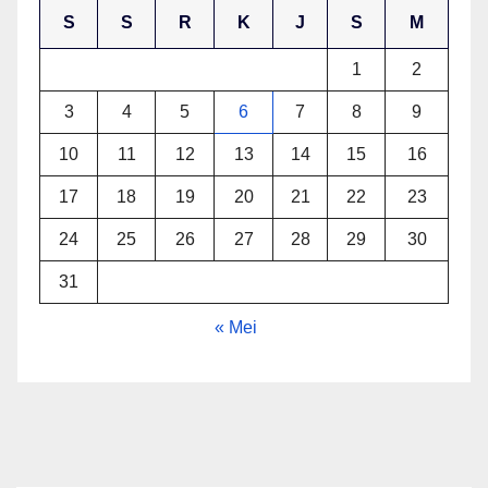
S
S
R
K
J
S
M
1
2
3
4
5
6
7
8
9
10
11
12
13
14
15
16
17
18
19
20
21
22
23
24
25
26
27
28
29
30
31
« Mei