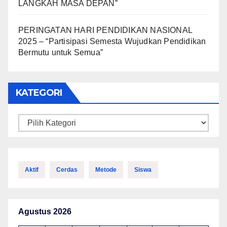
LANGKAH MASA DEPAN”
PERINGATAN HARI PENDIDIKAN NASIONAL
2025 – “Partisipasi Semesta Wujudkan Pendidikan
Bermutu untuk Semua”
KATEGORI
Kategori
Aktif
Cerdas
Metode
Siswa
Agustus 2026