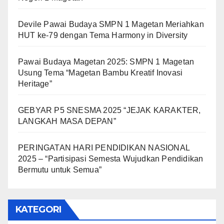
Devile Pawai Budaya SMPN 1 Magetan Meriahkan
HUT ke-79 dengan Tema Harmony in Diversity
Pawai Budaya Magetan 2025: SMPN 1 Magetan
Usung Tema “Magetan Bambu Kreatif Inovasi
Heritage”
GEBYAR P5 SNESMA 2025 “JEJAK KARAKTER,
LANGKAH MASA DEPAN”
PERINGATAN HARI PENDIDIKAN NASIONAL
2025 – “Partisipasi Semesta Wujudkan Pendidikan
Bermutu untuk Semua”
KATEGORI