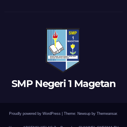
SMP Negeri 1 Magetan
Proudly powered by WordPress
|
Theme: Newsup by
Themeansar
.