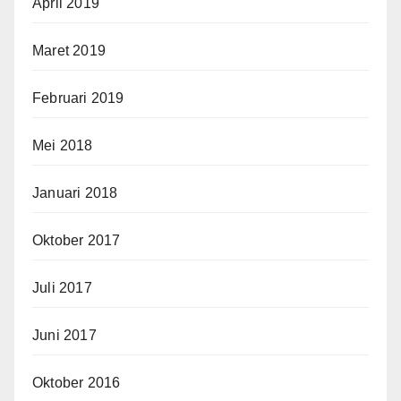
April 2019
Maret 2019
Februari 2019
Mei 2018
Januari 2018
Oktober 2017
Juli 2017
Juni 2017
Oktober 2016