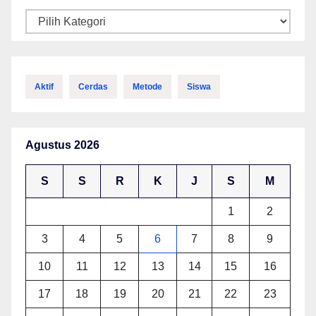
Kategori
Aktif
Cerdas
Metode
Siswa
Agustus 2026
S
S
R
K
J
S
M
1
2
3
4
5
6
7
8
9
10
11
12
13
14
15
16
17
18
19
20
21
22
23