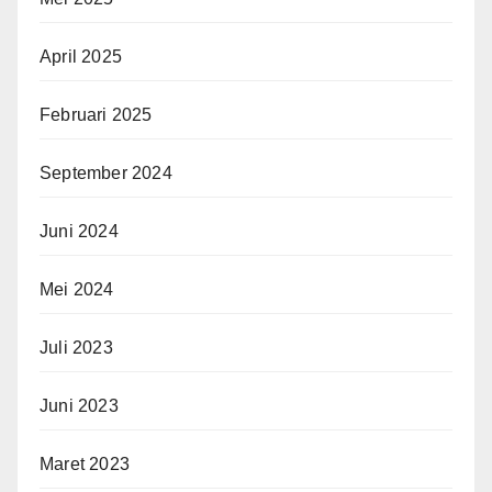
April 2025
Februari 2025
September 2024
Juni 2024
Mei 2024
Juli 2023
Juni 2023
Maret 2023