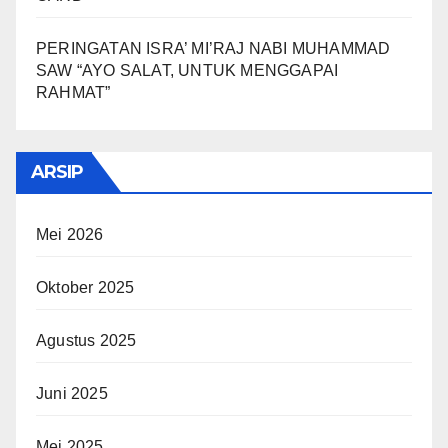
PERINGATAN ISRA’ MI’RAJ NABI MUHAMMAD
SAW “AYO SALAT, UNTUK MENGGAPAI
RAHMAT”
ARSIP
Mei 2026
Oktober 2025
Agustus 2025
Juni 2025
Mei 2025