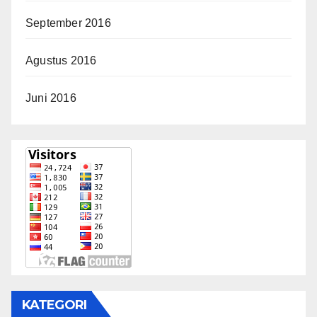
September 2016
Agustus 2016
Juni 2016
KATEGORI