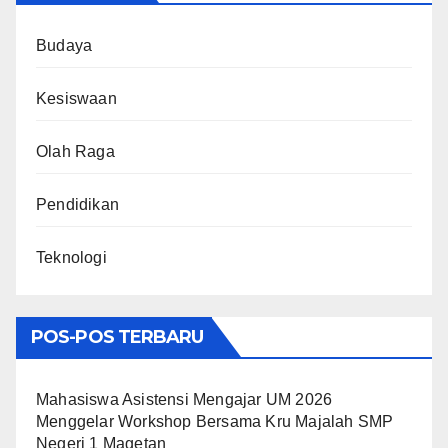
Budaya
Kesiswaan
Olah Raga
Pendidikan
Teknologi
POS-POS TERBARU
Mahasiswa Asistensi Mengajar UM 2026
Menggelar Workshop Bersama Kru Majalah SMP
Negeri 1 Magetan