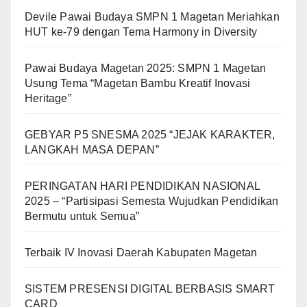
Devile Pawai Budaya SMPN 1 Magetan Meriahkan
HUT ke-79 dengan Tema Harmony in Diversity
Pawai Budaya Magetan 2025: SMPN 1 Magetan
Usung Tema “Magetan Bambu Kreatif Inovasi
Heritage”
GEBYAR P5 SNESMA 2025 “JEJAK KARAKTER,
LANGKAH MASA DEPAN”
PERINGATAN HARI PENDIDIKAN NASIONAL
2025 – “Partisipasi Semesta Wujudkan Pendidikan
Bermutu untuk Semua”
Terbaik IV Inovasi Daerah Kabupaten Magetan
SISTEM PRESENSI DIGITAL BERBASIS SMART
CARD