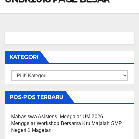
KATEGORI
Kategori
POS-POS TERBARU
Mahasiswa Asistensi Mengajar UM 2026
Menggelar Workshop Bersama Kru Majalah SMP
Negeri 1 Magetan