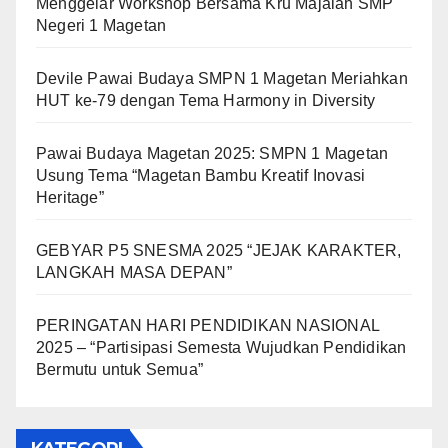
Menggelar Workshop Bersama Kru Majalah SMP
Negeri 1 Magetan
Devile Pawai Budaya SMPN 1 Magetan Meriahkan
HUT ke-79 dengan Tema Harmony in Diversity
Pawai Budaya Magetan 2025: SMPN 1 Magetan
Usung Tema “Magetan Bambu Kreatif Inovasi
Heritage”
GEBYAR P5 SNESMA 2025 “JEJAK KARAKTER,
LANGKAH MASA DEPAN”
PERINGATAN HARI PENDIDIKAN NASIONAL
2025 – “Partisipasi Semesta Wujudkan Pendidikan
Bermutu untuk Semua”