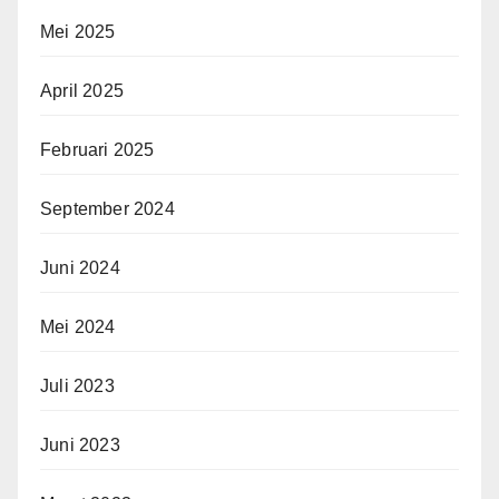
Mei 2025
April 2025
Februari 2025
September 2024
Juni 2024
Mei 2024
Juli 2023
Juni 2023