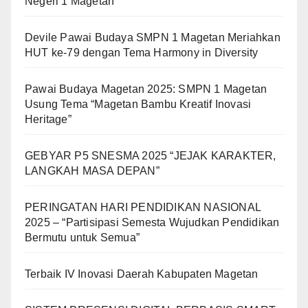
Negeri 1 Magetan
Devile Pawai Budaya SMPN 1 Magetan Meriahkan
HUT ke-79 dengan Tema Harmony in Diversity
Pawai Budaya Magetan 2025: SMPN 1 Magetan
Usung Tema “Magetan Bambu Kreatif Inovasi
Heritage”
GEBYAR P5 SNESMA 2025 “JEJAK KARAKTER,
LANGKAH MASA DEPAN”
PERINGATAN HARI PENDIDIKAN NASIONAL
2025 – “Partisipasi Semesta Wujudkan Pendidikan
Bermutu untuk Semua”
Terbaik IV Inovasi Daerah Kabupaten Magetan