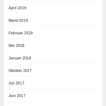
April 2019
Maret 2019
Februari 2019
Mei 2018
Januari 2018
Oktober 2017
Juli 2017
Juni 2017