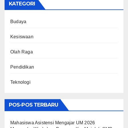
KATEGORI
Budaya
Kesiswaan
Olah Raga
Pendidikan
Teknologi
POS-POS TERBARU
Mahasiswa Asistensi Mengajar UM 2026