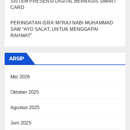
SISTEM PRESENSI DIGITAL BERBASIS SMART
CARD
PERINGATAN ISRA’ MI’RAJ NABI MUHAMMAD
SAW “AYO SALAT, UNTUK MENGGAPAI
RAHMAT”
ARSIP
Mei 2026
Oktober 2025
Agustus 2025
Juni 2025