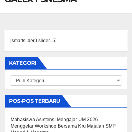
[smartslider3 slider=5]
KATEGORI
Kategori
POS-POS TERBARU
Mahasiswa Asistensi Mengajar UM 2026
Menggelar Workshop Bersama Kru Majalah SMP