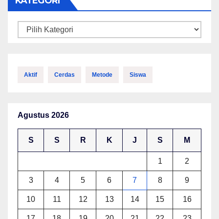
KATEGORI
Kategori
Aktif
Cerdas
Metode
Siswa
Agustus 2026
S
S
R
K
J
S
M
1
2
3
4
5
6
7
8
9
10
11
12
13
14
15
16
17
18
19
20
21
22
23