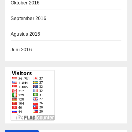
Oktober 2016
September 2016
Agustus 2016
Juni 2016