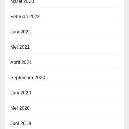
Maret 2023
Februari 2022
Juni 2021
Mei 2021
April 2021
September 2020
Juni 2020
Mei 2020
Juni 2019