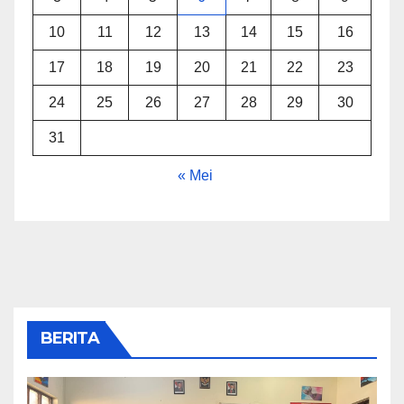
10
11
12
13
14
15
16
17
18
19
20
21
22
23
24
25
26
27
28
29
30
31
« Mei
BERITA