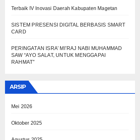
Terbaik IV Inovasi Daerah Kabupaten Magetan
SISTEM PRESENSI DIGITAL BERBASIS SMART
CARD
PERINGATAN ISRA’ MI’RAJ NABI MUHAMMAD
SAW “AYO SALAT, UNTUK MENGGAPAI
RAHMAT”
ARSIP
Mei 2026
Oktober 2025
Agustus 2025