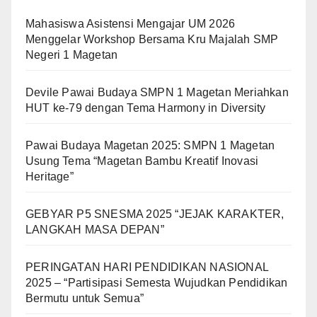
Mahasiswa Asistensi Mengajar UM 2026
Menggelar Workshop Bersama Kru Majalah SMP
Negeri 1 Magetan
Devile Pawai Budaya SMPN 1 Magetan Meriahkan
HUT ke-79 dengan Tema Harmony in Diversity
Pawai Budaya Magetan 2025: SMPN 1 Magetan
Usung Tema “Magetan Bambu Kreatif Inovasi
Heritage”
GEBYAR P5 SNESMA 2025 “JEJAK KARAKTER,
LANGKAH MASA DEPAN”
PERINGATAN HARI PENDIDIKAN NASIONAL
2025 – “Partisipasi Semesta Wujudkan Pendidikan
Bermutu untuk Semua”