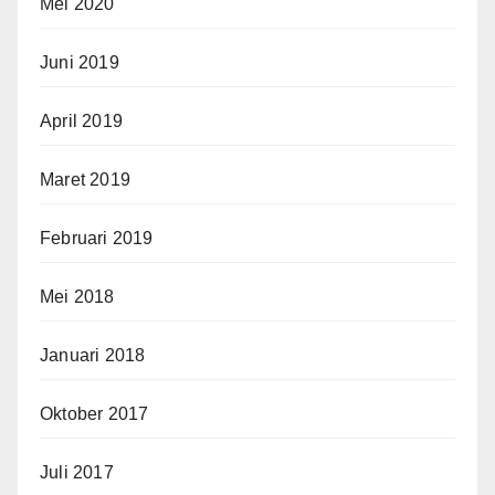
Mei 2020
Juni 2019
April 2019
Maret 2019
Februari 2019
Mei 2018
Januari 2018
Oktober 2017
Juli 2017