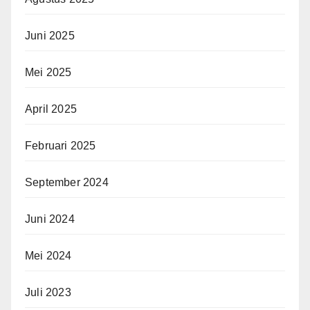
Juni 2025
Mei 2025
April 2025
Februari 2025
September 2024
Juni 2024
Mei 2024
Juli 2023