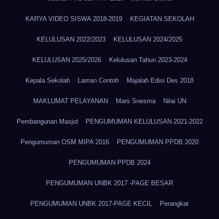
KARYA VIDEO SISWA 2018-2019
KEGIATAN SEKOLAH
KELULUSAN 2022/2023
KELULUSAN 2024/2025
KELULUSAN 2025/2026
Kelulusan Tahun 2023-2024
Kepala Sekolah
Laman Contoh
Majalah Edisi Des 2018
MAKLUMAT PELAYANAN
Mars Snesma
Nilai UN
Pembangunan Masjid
PENGUMUMAN KELULUSAN 2021-2022
Pengumuman OSM MIPA 2016
PENGUMUMAN PPDB 2020
PENGUMUMAN PPDB 2024
PENGUMUMAN UNBK 2017 -PAGE BESAR
PENGUMUMAN UNBK 2017-PAGE KECIL
Perangkat