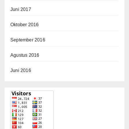
Juni 2017
Oktober 2016
September 2016
Agustus 2016
Juni 2016