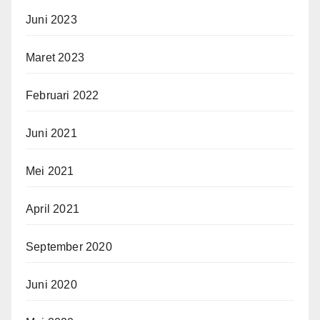
Juni 2023
Maret 2023
Februari 2022
Juni 2021
Mei 2021
April 2021
September 2020
Juni 2020