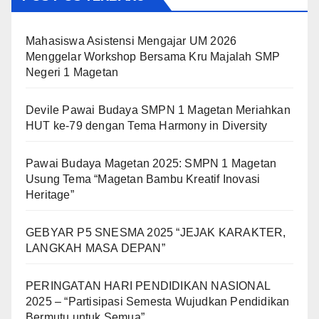
Mahasiswa Asistensi Mengajar UM 2026
Menggelar Workshop Bersama Kru Majalah SMP
Negeri 1 Magetan
Devile Pawai Budaya SMPN 1 Magetan Meriahkan
HUT ke-79 dengan Tema Harmony in Diversity
Pawai Budaya Magetan 2025: SMPN 1 Magetan
Usung Tema “Magetan Bambu Kreatif Inovasi
Heritage”
GEBYAR P5 SNESMA 2025 “JEJAK KARAKTER,
LANGKAH MASA DEPAN”
PERINGATAN HARI PENDIDIKAN NASIONAL
2025 – “Partisipasi Semesta Wujudkan Pendidikan
Bermutu untuk Semua”